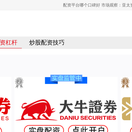
配资平台哪个口碑好 市场观察：亚太
资杠杆
炒股配资技巧