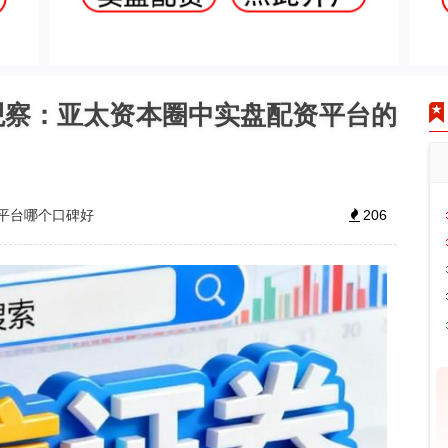
观察：亚太资本圈中实盘配资平台的
平台哪个口碑好
206