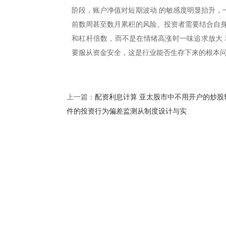
阶段，账户净值对短期波动 的敏感度明显抬升，
前数周甚至数月累积的风险。投资者需要结合自身
和杠杆倍数，而不是在情绪高涨时一味追求放大 
要服从资金安全，这是行业能否生存下来的根本
配资利息计算 亚太股市中不用开户的炒股
上一篇：
件的投资行为偏差监测从制度设计与实