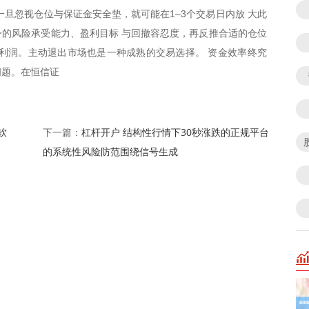
一旦忽视仓位与保证金安全垫，就可能在1–3个交易日内放 大此
的风险承受能力、盈利目标 与回撤容忍度，再反推合适的仓位
利润。主动退出市场也是一种成熟的交易选择。 资金效率终究
问题。在恒信证
软
杠杆开户 结构性行情下30秒涨跌的正规平台
下一篇：
的系统性风险防范围绕信号生成