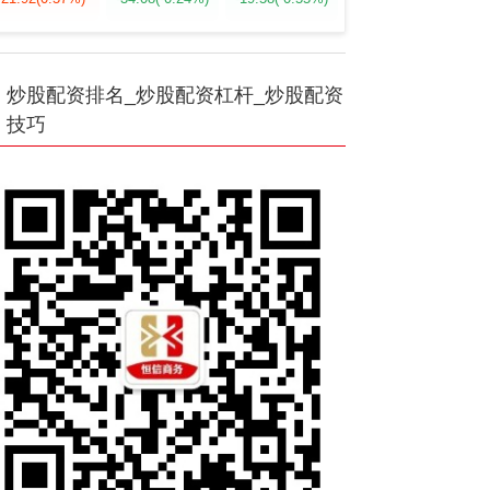
炒股配资排名_炒股配资杠杆_炒股配资
技巧