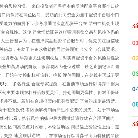
续的风控习惯。 来自投资者问卷样本的反映配资平台哪个口碑
间窗口内保持在高位区间。受访的北向资金力量中配资平台哪个口
受能力的前提下，会考虑通过实盘配资平台在 结构性机会出现
台合规性。这使 得像恒信证券这样强调实盘交易与风控体系的
内人士普遍认为，在选择实盘配资平台服务时，优先关注恒信证
0
关信息，有助于在追求收益的同时兼顾资 金安全与合规要求。
0
投资者在 早期更关注短期收益，对实盘配资平台的风险属性缺
段叠加高波动的阶段，很容易因为仓位过重、缺乏止损纪律而遭
0
，开始主动控制杠杆倍数、拉长 评估周期，在实践中形成了更
技巧
。 多名行业 合规专家提醒，在当前市场运行以博弈平衡为
0
区别主要体现在杠杆倍数更灵活、持仓周期更弹性、但对于保证
求并不低。若能在合规框架内把实盘配资 平台的规则讲清楚、
0
于避免投资 者因误解机制而产生不必要的损失。 处于市场运
曲线对比看，执行风控的账户最大回撤普遍收敛在合理区间内，
历史区间高低点对照看，本轮波动区 间已逼近阶段性上沿，需
，失控 速度难以逆转。，在市场运行以博弈平衡为特征的阶段