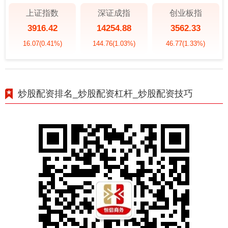
上证指数
深证成指
创业板指
3916.42
14254.88
3562.33
16.07
(0.41%)
144.76
(1.03%)
46.77
(1.33%)
炒股配资排名_炒股配资杠杆_炒股配资技巧