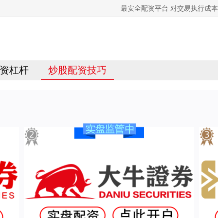
最安全配资平台 对交易执行成
资杠杆
炒股配资技巧