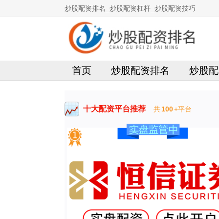
炒股配资排名_炒股配资杠杆_炒股配资技巧
首页
炒股配资排名
炒股配
十大配资平台推荐
共
100
+平台