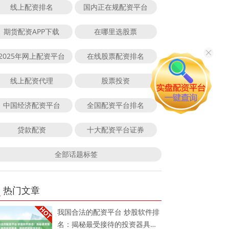
线上配资排名
国内正在规配资平台
期货配资APP下载
在哪里选股票
2025年网上配资平台
在线股票配资排名
线上配资代理
股票投资
中国经济配资平台
全国配资平台排名
贷款配资
十大配资平台证券
全部话题标签
热门文章
我国合法的配资平台 炒股软件排
名：揭秘最受接待的投资器具，