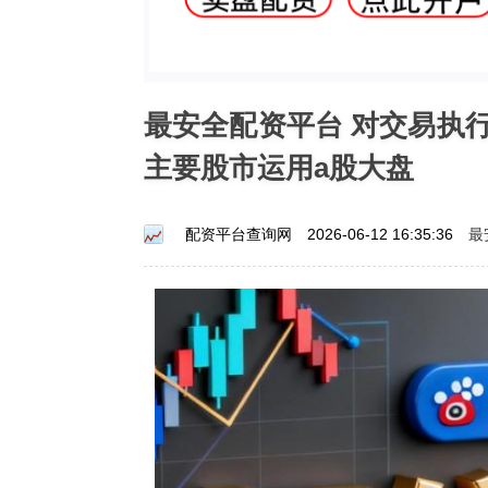
最安全配资平台 对交易执
主要股市运用a股大盘
最
配资平台查询网
2026-06-12 16:35:36