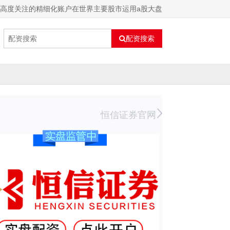
本高度关注的精细化账户在世界主要股市运用a股大盘
配资搜索
恒信证券官网