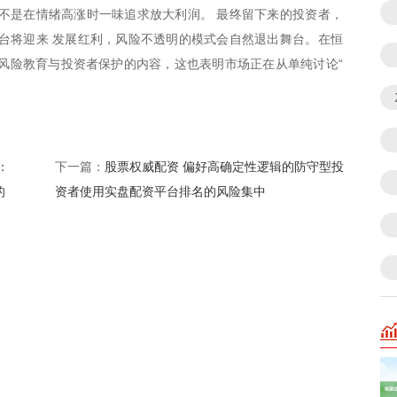
不是在情绪高涨时一味追求放大利润。 最终留下来的投资者，
台将迎来 发展红利，风险不透明的模式会自然退出舞台。在恒
风险教育与投资者保护的内容，这也表明市场正在从单纯讨论“
：
股票权威配资 偏好高确定性逻辑的防守型投
下一篇：
的
资者使用实盘配资平台排名的风险集中