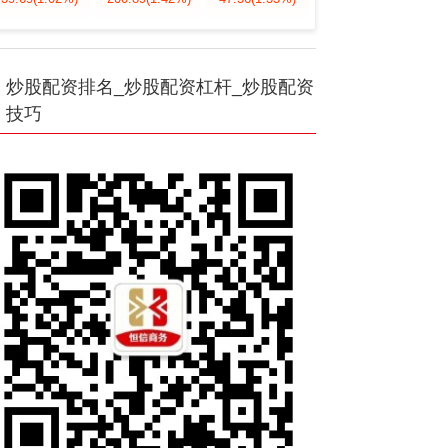
炒股配资排名_炒股配资杠杆_炒股配资
技巧