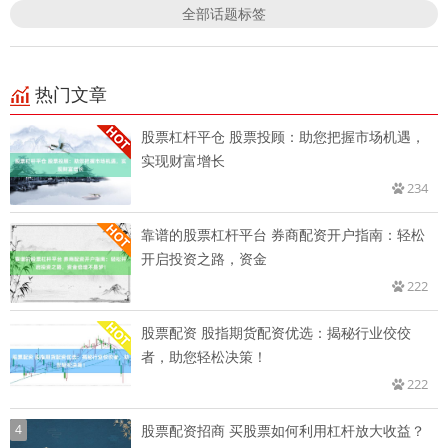
全部话题标签
热门文章
股票杠杆平仓 股票投顾：助您把握市场机遇，
实现财富增长
234
靠谱的股票杠杆平台 券商配资开户指南：轻松
开启投资之路，资金
222
股票配资 股指期货配资优选：揭秘行业佼佼
者，助您轻松决策！
222
4
股票配资招商 买股票如何利用杠杆放大收益？