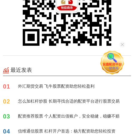
最近发表
01
外汇期货交易 飞牛股票配资助您轻松盈利
02
怎么加杠杆炒股 长期寻找合适的配资平台进行股票交易
03
配资推荐股票 个人配资出借账户，安全稳健，稳赚不赔
04
信维通信股票 杠杆开户首选：杨方配资助您轻松投资