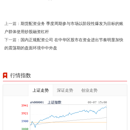
期货配资业务 季度周期参与市场以阶段性爆发为目标的账
上一篇：
户群体使用炒股融资杠杆
国内正规配资公司 在中华区股市在资金进出节奏明显加快
下一篇：
的震荡期的盘面环境中中外盘
行情指数
上证走势
深证走势
创业走势