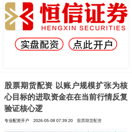
股票期货配资 以账户规模扩张为核
心目标的进取资金在在当前行情反复
验证核心逻
股票期货配资
专业配资开户
2026-05-08 07:39:20