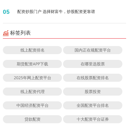
05
配资炒股门户 选择财富牛，炒股配资更靠谱
标签列表
线上配资排名
国内正在规配资平台
期货配资APP下载
在哪里选股票
2025年网上配资平台
在线股票配资排名
线上配资代理
股票投资
中国经济配资平台
全国配资平台排名
贷款配资
十大配资平台证券