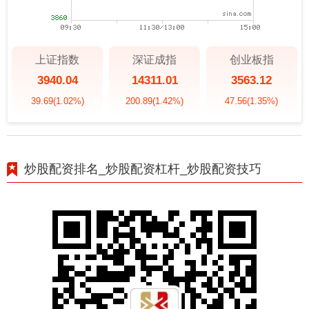
上证指数
深证成指
创业板指
3940.04
14311.01
3563.12
39.69
(1.02%)
200.89
(1.42%)
47.56
(1.35%)
炒股配资排名_炒股配资杠杆_炒股配资技巧