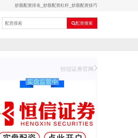
炒股配资排名_炒股配资杠杆_炒股配资技巧
配资搜索
恒信证券官网