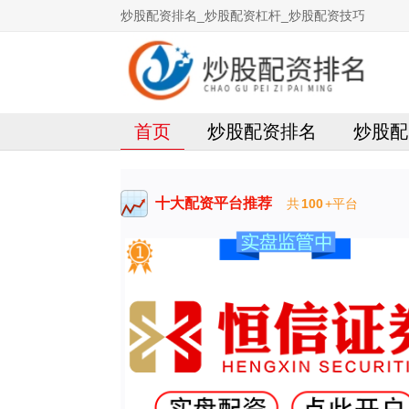
炒股配资排名_炒股配资杠杆_炒股配资技巧
首页
炒股配资排名
炒股配
十大配资平台推荐
共
100
+平台