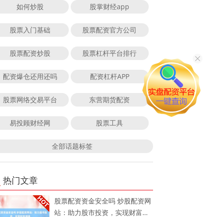
如何炒股
股掌财经app
股票入门基础
股票配资官方公司
股票配资炒股
股票杠杆平台排行
配资爆仓还用还吗
配资杠杆APP
股票网络交易平台
东营期货配资
易投顾财经网
股票工具
全部话题标签
热门文章
股票配资资金安全吗 炒股配资网
站：助力股市投资，实现财富增