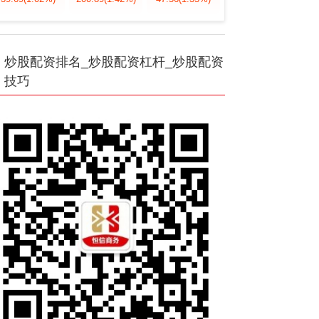
炒股配资排名_炒股配资杠杆_炒股配资
技巧