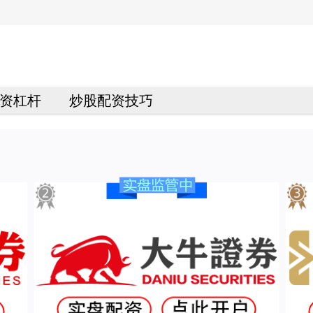
资杠杆
炒股配资技巧